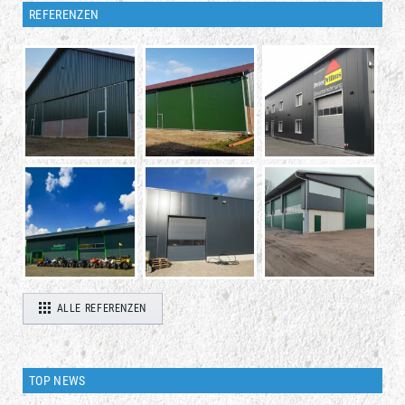
REFERENZEN
ALLE REFERENZEN
TOP NEWS